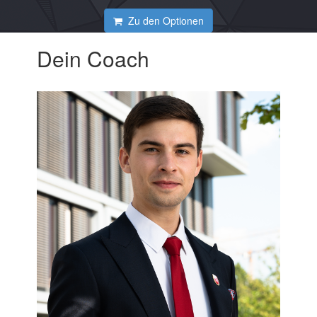
Zu den Optionen
Dein Coach