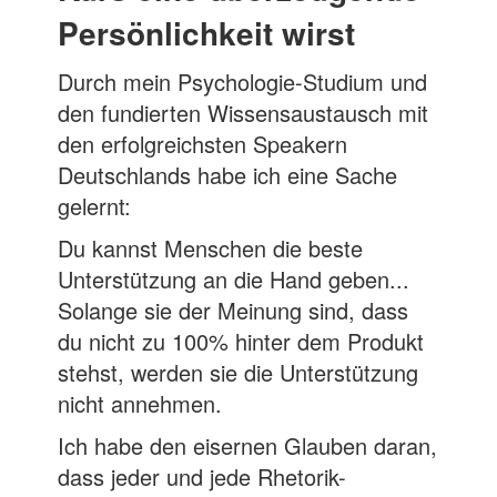
Persönlichkeit wirst
Durch mein Psychologie-Studium und
den fundierten Wissensaustausch mit
den erfolgreichsten Speakern
Deutschlands habe ich eine Sache
gelernt:
Du kannst Menschen die beste
Unterstützung an die Hand geben...
Solange sie der Meinung sind, dass
du nicht zu 100% hinter dem Produkt
stehst, werden sie die Unterstützung
nicht annehmen.
Ich habe den eisernen Glauben daran,
dass jeder und jede Rhetorik-