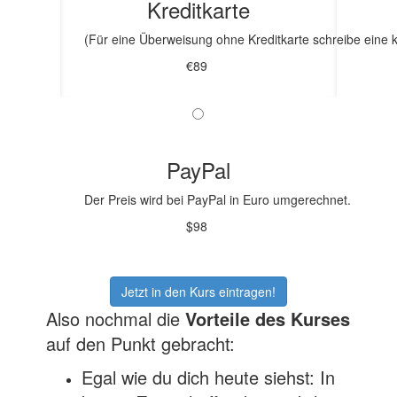
Kreditkarte
(Für eine Überweisung ohne Kreditkarte schreibe eine 
€89
PayPal
Der Preis wird bei PayPal in Euro umgerechnet.
$98
Jetzt in den Kurs eintragen!
Also nochmal die
Vorteile des Kurses
auf den Punkt gebracht:
Egal wie du dich heute siehst: In