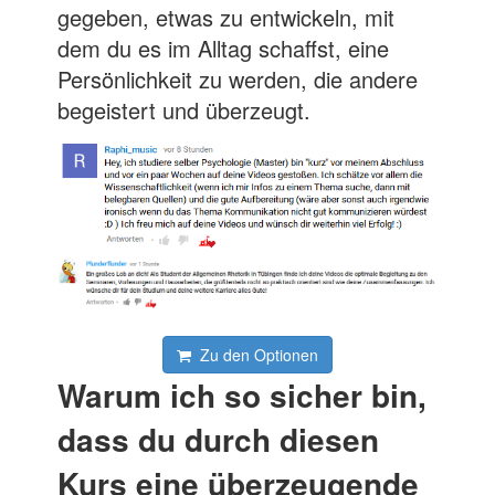
gegeben, etwas zu entwickeln, mit
dem du es im Alltag schaffst, eine
Persönlichkeit zu werden, die andere
begeistert und überzeugt.
Zu den Optionen
Warum ich so sicher bin,
dass du durch diesen
Kurs eine überzeugende