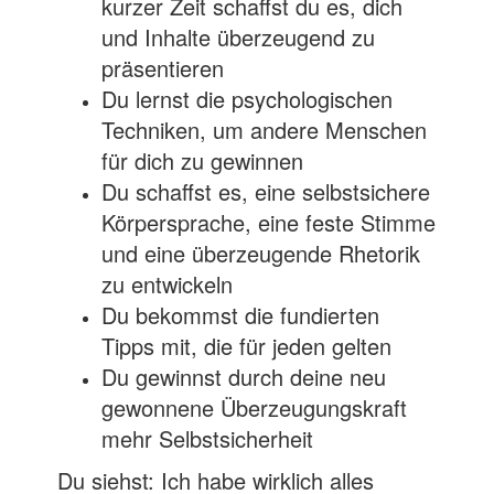
kurzer Zeit schaffst du es, dich
und Inhalte überzeugend zu
präsentieren
Du lernst die psychologischen
Techniken, um andere Menschen
für dich zu gewinnen
Du schaffst es, eine selbstsichere
Körpersprache, eine feste Stimme
und eine überzeugende Rhetorik
zu entwickeln
Du bekommst die fundierten
Tipps mit, die für jeden gelten
Du gewinnst durch deine neu
gewonnene Überzeugungskraft
mehr Selbstsicherheit
Du siehst: Ich habe wirklich alles