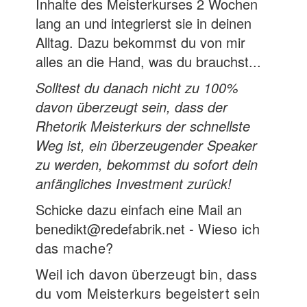
Inhalte des Meisterkurses 2 Wochen
lang an und integrierst sie in deinen
Alltag. Dazu bekommst du von mir
alles an die Hand, was du brauchst...
Solltest du danach nicht zu 100%
davon überzeugt sein, dass der
Rhetorik Meisterkurs der schnellste
Weg ist, ein überzeugender Speaker
zu werden, bekommst du sofort dein
anfängliches Investment zurück!
Schicke dazu einfach eine Mail an
benedikt@redefabrik.net -
Wieso ich
das mache?
Weil ich davon überzeugt bin, dass
du vom Meisterkurs begeistert sein