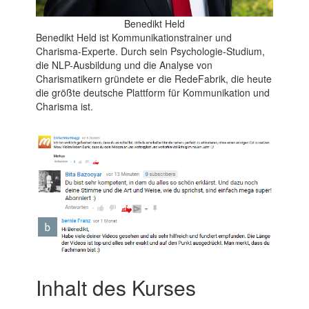
Benedikt Held
Benedikt Held ist Kommunikationstrainer und
Charisma-Experte. Durch sein Psychologie-Studium,
die NLP-Ausbildung und die Analyse von
Charismatikern gründete er die RedeFabrik, die heute
die größte deutsche Plattform für Kommunikation und
Charisma ist.
Inhalt des Kurses