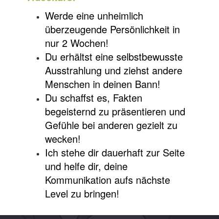
Werde eine unheimlich
überzeugende Persönlichkeit in
nur 2 Wochen!
Du erhältst eine selbstbewusste
Ausstrahlung und ziehst andere
Menschen in deinen Bann!
Du schaffst es, Fakten
begeisternd zu präsentieren und
Gefühle bei anderen gezielt zu
wecken!
Ich stehe dir dauerhaft zur Seite
und helfe dir, deine
Kommunikation aufs nächste
Level zu bringen!