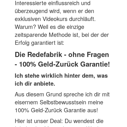
Interessierte einflussreich und
überzeugend wird, wenn er den
exklusiven Videokurs durchläuft.
Warum? Weil es die einzige
zeitsparende Methode ist, bei der der
Erfolg garantiert ist:
Die Redefabrik - ohne Fragen
- 100% Geld-Zurück Garantie!
Ich stehe wirklich hinter dem, was
ich dir anbiete.
Aus diesem Grund spreche ich dir mit
eisernem Selbstbewusstsein meine
100% Geld-Zurück Garantie aus!
Hier ist unser Deal: Du wendest die