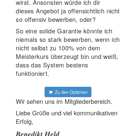
wirst. Ansonsten würde ich dir
dieses Angebot ja offensichtlich nicht
so offensiv bewerben, oder?
So eine solide Garantie könnte ich
niemals so stark bewerben, wenn ich
nicht selbst zu 100% von dem
Meisterkurs überzeugt bin und weiß,
dass das System bestens
funktioniert.
Zu den Optionen
Wir sehen uns im Mitgliederbereich.
Liebe Grüße und viel kommunikativen
Erfolg,
Benedikt Held