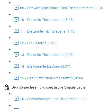
09 - Der wichtigste Punkt: Den Trichter betreten (3:04)
10 - Die erste Trichterebene (3:08)
11 - Die zweite Trichterebene (1:46)
12 - Die Baseline (5:45)
13 - Die dritte Trichterebene (2:26)
14 - Die korrekte Deutung (0:57)
15 - Das Puzzle zusammensetzen (9:02)
Den Körper lesen und spezifische Signale deuten
16 - Beobachtungen und Deutungen (3:00)