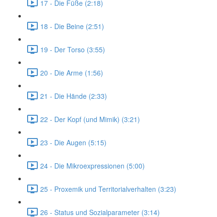
17 - Die Füße (2:18)
18 - Die Beine (2:51)
19 - Der Torso (3:55)
20 - Die Arme (1:56)
21 - Die Hände (2:33)
22 - Der Kopf (und Mimik) (3:21)
23 - Die Augen (5:15)
24 - Die Mikroexpressionen (5:00)
25 - Proxemik und Territorialverhalten (3:23)
26 - Status und Sozialparameter (3:14)