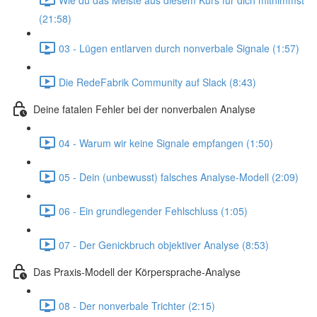
(21:58)
03 - Lügen entlarven durch nonverbale Signale (1:57)
Die RedeFabrik Community auf Slack (8:43)
Deine fatalen Fehler bei der nonverbalen Analyse
04 - Warum wir keine Signale empfangen (1:50)
05 - Dein (unbewusst) falsches Analyse-Modell (2:09)
06 - Ein grundlegender Fehlschluss (1:05)
07 - Der Genickbruch objektiver Analyse (8:53)
Das Praxis-Modell der Körpersprache-Analyse
08 - Der nonverbale Trichter (2:15)