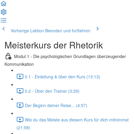
Vorherige Lektion
Beenden und fortfahren
Meisterkurs der Rhetorik
Modul 1 - Die psychologischen Grundlagen überzeugender
Kommunikation
0.1 - Einleitung & über den Kurs (13:13)
0.2 - Über den Trainer (3:29)
Der Beginn deiner Reise... (4:57)
Wie du das Meiste aus diesem Kurs für dich mitnimmst
(21:58)