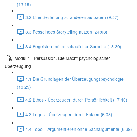
(13:19)
3.2 Eine Beziehung zu anderen aufbauen (9:57)
3.3 Fesselndes Storytelling nutzen (24:03)
3.4 Begeistern mit anschaulicher Sprache (18:30)
Modul 4 - Persuasion. Die Macht psychologischer
Überzeugung
4.1 Die Grundlagen der Überzeugungspsychologie
(16:25)
4.2 Ethos - Überzeugen durch Persönlichkeit (17:40)
4.3 Logos - Überzeugen durch Fakten (6:08)
4.4 Topoi - Argumentieren ohne Sachargumente (6:39)