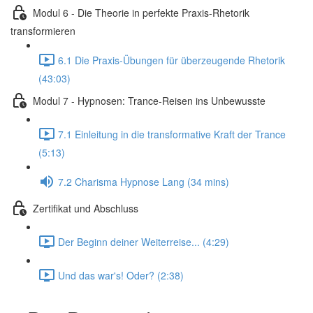
Modul 6 - Die Theorie in perfekte Praxis-Rhetorik
transformieren
6.1 Die Praxis-Übungen für überzeugende Rhetorik
(43:03)
Modul 7 - Hypnosen: Trance-Reisen ins Unbewusste
7.1 Einleitung in die transformative Kraft der Trance
(5:13)
7.2 Charisma Hypnose Lang (34 mins)
Zertifikat und Abschluss
Der Beginn deiner Weiterreise... (4:29)
Und das war's! Oder? (2:38)