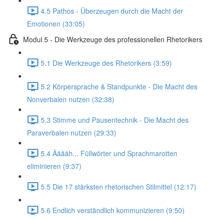
4.5 Pathos - Überzeugen durch die Macht der
Emotionen (33:05)
Modul 5 - Die Werkzeuge des professionellen Rhetorikers
5.1 Die Werkzeuge des Rhetorikers (3:59)
5.2 Körpersprache & Standpunkte - Die Macht des
Nonverbalen nutzen (32:38)
5.3 Stimme und Pausentechnik - Die Macht des
Paraverbalen nutzen (29:33)
5.4 Ääääh... Füllwörter und Sprachmarotten
eliminieren (9:37)
5.5 Die 17 stärksten rhetorischen Stilmittel (12:17)
5.6 Endlich verständlich kommunizieren (9:50)