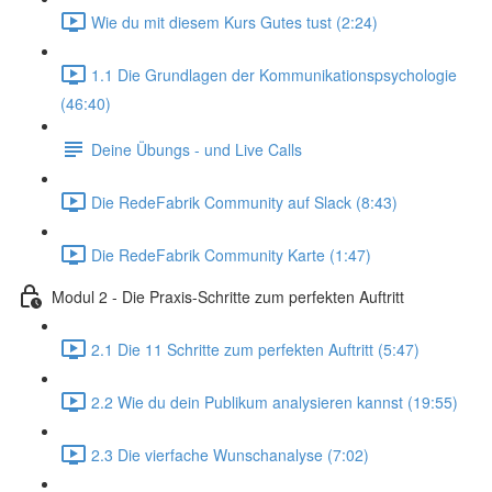
Wie du mit diesem Kurs Gutes tust (2:24)
1.1 Die Grundlagen der Kommunikationspsychologie
(46:40)
Deine Übungs - und Live Calls
Die RedeFabrik Community auf Slack (8:43)
Die RedeFabrik Community Karte (1:47)
Modul 2 - Die Praxis-Schritte zum perfekten Auftritt
2.1 Die 11 Schritte zum perfekten Auftritt (5:47)
2.2 Wie du dein Publikum analysieren kannst (19:55)
2.3 Die vierfache Wunschanalyse (7:02)