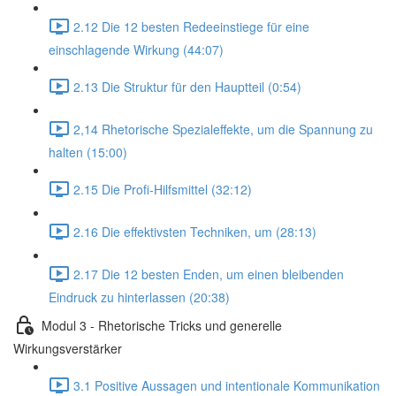
2.12 Die 12 besten Redeeinstiege für eine
einschlagende Wirkung (44:07)
2.13 Die Struktur für den Hauptteil (0:54)
2,14 Rhetorische Spezialeffekte, um die Spannung zu
halten (15:00)
2.15 Die Profi-Hilfsmittel (32:12)
2.16 Die effektivsten Techniken, um (28:13)
2.17 Die 12 besten Enden, um einen bleibenden
Eindruck zu hinterlassen (20:38)
Modul 3 - Rhetorische Tricks und generelle
Wirkungsverstärker
3.1 Positive Aussagen und intentionale Kommunikation