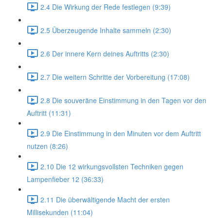
2.4 Die Wirkung der Rede festlegen (9:39)
2.5 Überzeugende Inhalte sammeln (2:30)
2.6 Der innere Kern deines Auftritts (2:30)
2.7 Die weitern Schritte der Vorbereitung (17:08)
2.8 Die souveräne Einstimmung in den Tagen vor den
Auftritt (11:31)
2.9 Die Einstimmung in den Minuten vor dem Auftritt
nutzen (8:26)
2.10 Die 12 wirkungsvollsten Techniken gegen
Lampenfieber 12 (36:33)
2.11 Die überwältigende Macht der ersten
Millisekunden (11:04)